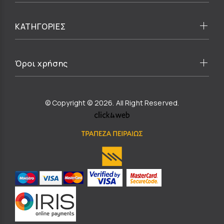
ΚΑΤΗΓΟΡΙΕΣ
Όροι χρήσης
© Copyright © 2026. All Right Reserved.