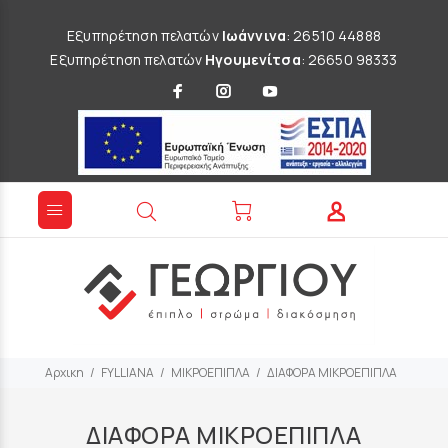
Εξυπηρέτηση πελατών
Ιωάννινα
: 26510 44888
Εξυπηρέτηση πελατών
Ηγουμενίτσα
: 26650 98333
Αρχικη
FYLLIANA
ΜΙΚΡΟΕΠΙΠΛΑ
ΔΙΑΦΟΡΑ ΜΙΚΡΟΕΠΙΠΛΑ
ΔΙΑΦΟΡΑ ΜΙΚΡΟΕΠΙΠΛΑ