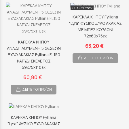
Out Of Stock
ΚΑΡΕΚΛΑ ΚΗΠΟΥ Fylliana
"Lyra" ΦΥΣΙΚΟ ΞΥΛΟ ΑΚΑΚΙΑΣ
ΜΕ ΜΠΕΖ ΚΟΡΔΟΝΙ
72x60x75εκ
ΚΑΡΕΚΛΑ ΚΗΠΟΥ
63,20 €
ΑΝΑΔΙΠΛΟΥΜΕΝΗ 5 ΘΕΣΕΩΝ
ΞΥΛΟ ΑΚΑΚΙΑΣ Fylliana FL150
ΔΕΙΤΕ ΤΟ ΠΡΟΪΟΝ
ΚΑΡΥΔΙ ΣΚΕΛΕΤΟΣ
59x75x110εκ
60,80 €
ΔΕΙΤΕ ΤΟ ΠΡΟΪΟΝ
ΚΑΡΕΚΛΑ ΚΗΠΟΥ Fylliana
"Lyra" ΦΥΣΙΚΟ ΞΥΛΟ ΑΚΑΚΙΑΣ