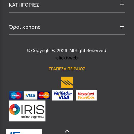
ΚΑΤΗΓΟΡΙΕΣ
Όροι χρήσης
© Copyright © 2026. All Right Reserved.