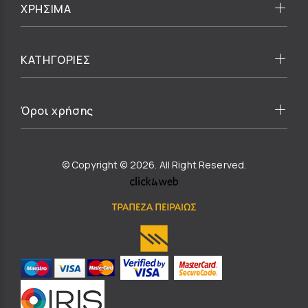
ΧΡΗΣΙΜΑ
ΚΑΤΗΓΟΡΙΕΣ
Όροι χρήσης
© Copyright © 2026. All Right Reserved.