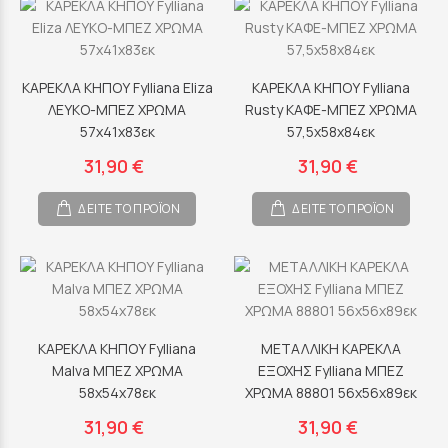
ΚΑΡΕΚΛΑ ΚΗΠΟΥ Fylliana Eliza
ΚΑΡΕΚΛΑ ΚΗΠΟΥ Fylliana
ΛΕΥΚΟ-ΜΠΕΖ ΧΡΩΜΑ
Rusty ΚΑΦΕ-ΜΠΕΖ ΧΡΩΜΑ
57x41x83εκ
57,5x58x84εκ
31,90 €
31,90 €
ΔΕΙΤΕ ΤΟ ΠΡΟΪΟΝ
ΔΕΙΤΕ ΤΟ ΠΡΟΪΟΝ
ΚΑΡΕΚΛΑ ΚΗΠΟΥ Fylliana
ΜΕΤΑΛΛΙΚΗ ΚΑΡΕΚΛΑ
Malva ΜΠΕΖ ΧΡΩΜΑ
ΕΞΟΧΗΣ Fylliana ΜΠΕΖ
58x54x78εκ
ΧΡΩΜΑ 88801 56x56x89εκ
31,90 €
31,90 €