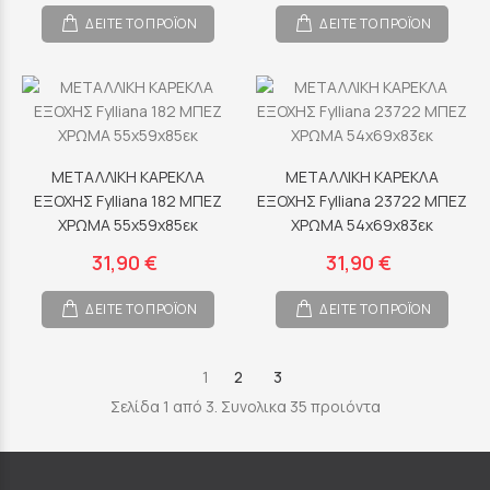
ΔΕΙΤΕ ΤΟ ΠΡΟΪΟΝ
ΔΕΙΤΕ ΤΟ ΠΡΟΪΟΝ
ΜΕΤΑΛΛΙΚΗ ΚΑΡΕΚΛΑ
ΜΕΤΑΛΛΙΚΗ ΚΑΡΕΚΛΑ
ΕΞΟΧΗΣ Fylliana 182 ΜΠΕΖ
ΕΞΟΧΗΣ Fylliana 23722 ΜΠΕΖ
ΧΡΩΜΑ 55x59x85εκ
ΧΡΩΜΑ 54x69x83εκ
31,90 €
31,90 €
ΔΕΙΤΕ ΤΟ ΠΡΟΪΟΝ
ΔΕΙΤΕ ΤΟ ΠΡΟΪΟΝ
1
2
3
Σελίδα 1 από 3. Συνολικα 35 προιόντα