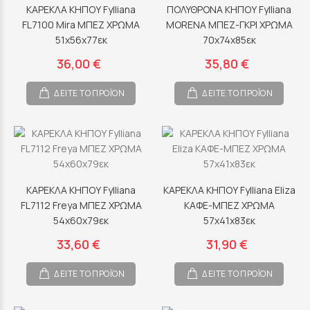
ΚΑΡΕΚΛΑ ΚΗΠΟΥ Fylliana
ΠΟΛΥΘΡΟΝΑ ΚΗΠΟΥ Fylliana
FL7100 Mira ΜΠΕΖ ΧΡΩΜΑ
MORENA ΜΠΕΖ-ΓΚΡΙ ΧΡΩΜΑ
51x56x77εκ
70x74x85εκ
36,00 €
35,80 €
ΔΕΙΤΕ ΤΟ ΠΡΟΪΟΝ
ΔΕΙΤΕ ΤΟ ΠΡΟΪΟΝ
ΚΑΡΕΚΛΑ ΚΗΠΟΥ Fylliana
ΚΑΡΕΚΛΑ ΚΗΠΟΥ Fylliana Eliza
FL7112 Freya ΜΠΕΖ ΧΡΩΜΑ
ΚΑΦΕ-ΜΠΕΖ ΧΡΩΜΑ
54x60x79εκ
57x41x83εκ
33,60 €
31,90 €
ΔΕΙΤΕ ΤΟ ΠΡΟΪΟΝ
ΔΕΙΤΕ ΤΟ ΠΡΟΪΟΝ