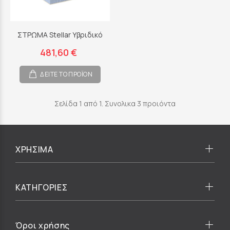
ΣΤΡΩΜΑ Stellar Υβριδικό
481,60 €
ΔΕΙΤΕ ΤΟ ΠΡΟΪΟΝ
Σελίδα 1 από 1. Συνολικα 3 προιόντα
ΧΡΗΣΙΜΑ
ΚΑΤΗΓΟΡΙΕΣ
Όροι χρήσης