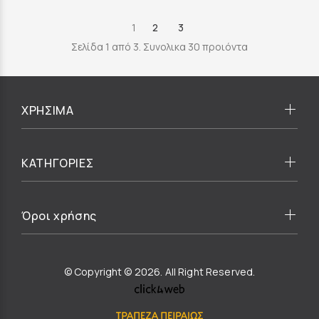
1
2
3
Σελίδα 1 από 3. Συνολικα 30 προιόντα
ΧΡΗΣΙΜΑ
ΚΑΤΗΓΟΡΙΕΣ
Όροι χρήσης
© Copyright © 2026. All Right Reserved.