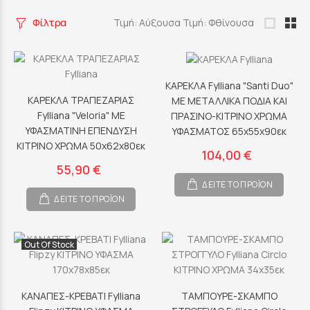
Φίλτρα
Τιμή: Αύξουσα
Τιμή: Φθίνουσα
ΚΑΡΕΚΛΑ Fylliana "Santi Duo"
ΚΑΡΕΚΛΑ ΤΡΑΠΕΖΑΡΙΑΣ
ΜΕ ΜΕΤΑΛΛΙΚΑ ΠΟΔΙΑ ΚΑΙ
Fylliana "Veloria" ΜΕ
ΠΡΑΣΙΝΟ-ΚΙΤΡΙΝΟ ΧΡΩΜΑ
ΥΦΑΣΜΑΤΙΝΗ ΕΠΕΝΔΥΣΗ
ΥΦΑΣΜΑΤΟΣ 65x55x90εκ
ΚΙΤΡΙΝΟ ΧΡΩΜΑ 50x62x80εκ
104,00 €
55,90 €
ΔΕΙΤΕ ΤΟ ΠΡΟΪΟΝ
ΔΕΙΤΕ ΤΟ ΠΡΟΪΟΝ
Out Of Stock
ΚΑΝΑΠΕΣ-ΚΡΕΒΑΤΙ Fylliana
ΤΑΜΠΟΥΡΕ-ΣΚΑΜΠΟ