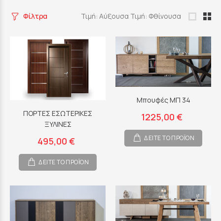
Φίλτρα
Τιμή: Αύξουσα
Τιμή: Φθίνουσα
Μπουφές ΜΠ 34
ΠΟΡΤΕΣ ΕΣΩΤΕΡΙΚΕΣ
1225,00 €
ΞΥΛΙΝΕΣ
ΔΕΙΤΕ ΤΟ ΠΡΟΪΟΝ
495,00 €
ΔΕΙΤΕ ΤΟ ΠΡΟΪΟΝ