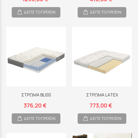
ΔΕΙΤΕ ΤΟ ΠΡΟΪΟΝ
ΔΕΙΤΕ ΤΟ ΠΡΟΪΟΝ
ΣΤΡΩΜΑ BLISS
ΣΤΡΩΜΑ LATEX
376,20 €
773,00 €
ΔΕΙΤΕ ΤΟ ΠΡΟΪΟΝ
ΔΕΙΤΕ ΤΟ ΠΡΟΪΟΝ