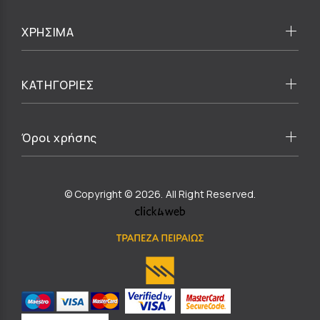
ΧΡΗΣΙΜΑ
ΚΑΤΗΓΟΡΙΕΣ
Όροι χρήσης
© Copyright © 2026. All Right Reserved.