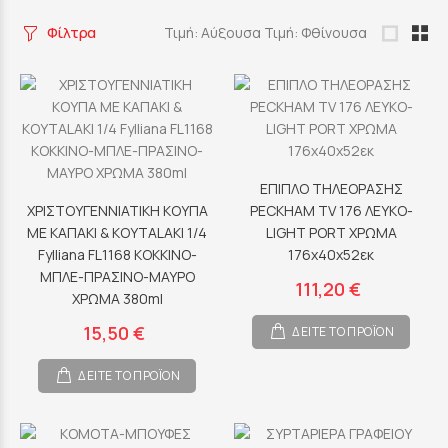
Φίλτρα
Τιμή: Αύξουσα
Τιμή: Φθίνουσα
ΕΠΙΠΛΟ ΤΗΛΕΟΡΑΣΗΣ
ΧΡΙΣΤΟΥΓΕΝΝΙΑΤΙΚΗ ΚΟΥΠΑ
PECKHAM TV 176 ΛΕΥΚΟ-
ΜΕ ΚΑΠΑΚΙ & KOYTALAKI 1/4
LIGHT PORT ΧΡΩΜΑ
Fylliana FL1168 ΚΟΚΚΙΝΟ-
176x40x52εκ
ΜΠΛΕ-ΠΡΑΣΙΝΟ-ΜΑΥΡΟ
111,20 €
ΧΡΩΜΑ 380ml
15,50 €
ΔΕΙΤΕ ΤΟ ΠΡΟΪΟΝ
ΔΕΙΤΕ ΤΟ ΠΡΟΪΟΝ