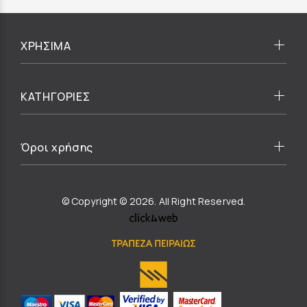
ΧΡΗΣΙΜΑ
ΚΑΤΗΓΟΡΙΕΣ
Όροι χρήσης
© Copyright © 2026. All Right Reserved.