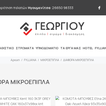
ηρέτηση πελατών
Ηγουμενίτσα
: 26650 98333
ΑΘΙΣΤΙΚΟ
ΣΤΡΩΜΑΤΑ
ΥΠΝΟΔΩΜΑΤΙΟ
ΤΑ ΕΡΓΑ ΜΑΣ
HOTEL
FYLLIA
Αρχικη
FYLLIANA
ΜΙΚΡΟΕΠΙΠΛΑ
ΔΙΑΦΟΡΑ ΜΙΚΡΟΕΠΙΠΛΑ
ΟΡΑ ΜΙΚΡΟΕΠΙΠΛΑ