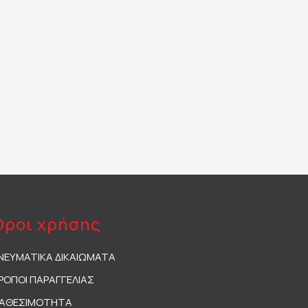
Όροι χρήσης
ΝΕΥΜΑΤΙΚΑ ΔΙΚΑΙΩΜΑΤΑ
ΡΟΠΟΙ ΠΑΡΑΓΓΕΛΙΑΣ
ΙΑΘΕΣΙΜΟΤΗΤΑ