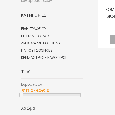
καθαρισμός όλων
ΚΟΜ
ΚΑΤΗΓΟΡΙΕΣ
3Κ3
ΕΙΔΗ ΓΡΑΦΕΙΟΥ
ΕΠΙΠΛΑ ΕΙΣΟΔΟΥ
ΔΙΑΦΟΡΑ ΜΙΚΡΟΕΠΙΠΛΑ
ΠΑΠΟΥΤΣΟΘΗΚΕΣ
ΚΡΕΜΑΣΤΡΕΣ - ΚΑΛΟΓΕΡΟΙ
Τιμή
Εύρος τιμών:
Χρώμα