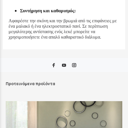
Συντήρηση και καθαρισμός:
Αφαιρέστε την σκόνη και την βρωμιά από τις επιφάνειες με
ένα μαλακό ή ένα ηλεκτροστατικό πανί. Σε περίπτωση
μεγαλύτερης αντίστασης ενός λεκέ μπορείτε να
χρησιμοποιήσετε ένα απαλό καθαριστικό διάλυμα.
Προτεινόμενα προϊόντα