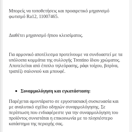
Μπορείς να τοποθετήσεις και προαιρετικό μηχανισμό
φωτισμό Ra12, 11007465.
Διαθέτει μηχανισμό ήπιου κλεισίματος.
Για αρμονικό αποτέλεσμα προτείνουμε να συνδυαστεί με τα
υπόλοιπα κομμάτια της συλλογής Trentino
ίδιου χρώματος
.
Αποτελείται από έπιπλο τηλεόρασης, ράφι τοίχου, βιτρίνα,
τραπέζι σαλονιού και μπουφέ.
Συναρμολόγηση και εγκατάσταση:
Παρέχεται αμοντάριστο σε εργοστασιακή συσκευασία και
με αναλυτικό σχέδιο οδηγιών συναρμολόγησης. Σε
περίπτωση που ενδιαφέρεστε για την συναρμολόγηση του
προϊόντος συνιστάται η επικοινωνία με το πλησιέστερο
κατάστημα της περιοχής σας.