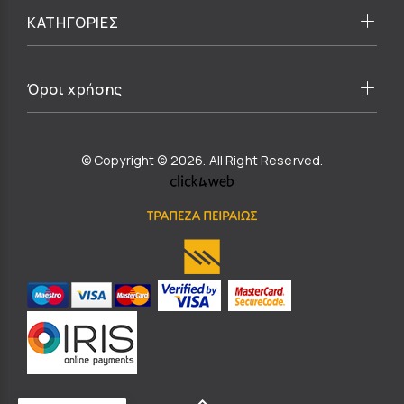
ΚΑΤΗΓΟΡΙΕΣ
Όροι χρήσης
© Copyright © 2026. All Right Reserved.