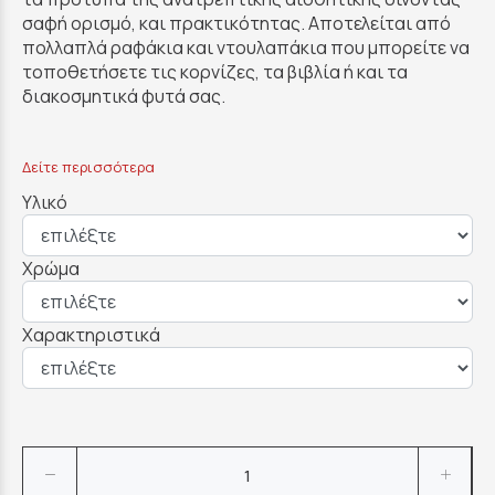
σαφή ορισμό, και πρακτικότητας. Αποτελείται από
πολλαπλά ραφάκια και ντουλαπάκια που μπορείτε να
τοποθετήσετε τις κορνίζες, τα βιβλία ή και τα
διακοσμητικά φυτά σας.
Δείτε περισσότερα
Υλικό
Χρώμα
Χαρακτηριστικά