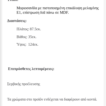
Μοριοσανίδα με πιστοποιημένη επικάλυψη μελαμίνης
Ε1, επίστρωση foil πάνω σε MDF.
Διαστάσεις:
Πλάτος: 87.5εκ.
Βάθος: 35εκ.
Ύψος:
124
εκ.
Επιπρόσθετες λεπτομέρειες:
Σερβικής προέλευσης
Τα χρώματα στο προϊόν ενδέχεται να διαφέρουν από κοντά.