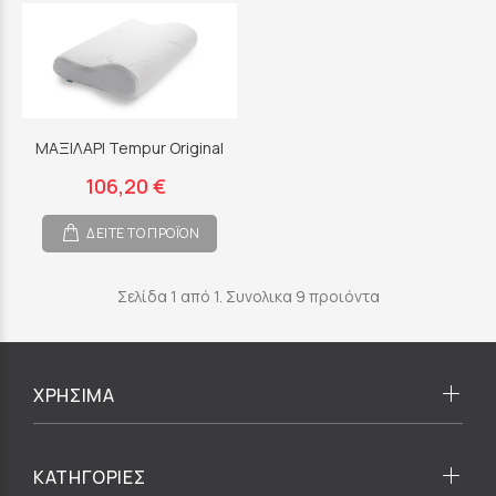
ΜΑΞΙΛΑΡΙ Tempur Original
106,20 €
ΔΕΙΤΕ ΤΟ ΠΡΟΪΟΝ
Σελίδα 1 από 1. Συνολικα 9 προιόντα
ΧΡΗΣΙΜΑ
ΚΑΤΗΓΟΡΙΕΣ