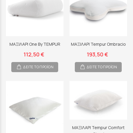
ΜΑΞΙΛΑΡΙ One By TEMPUR
ΜΑΞΙΛΑΡΙ Tempur Ombracio
112,50 €
193,50 €
ΔΕΙΤΕ ΤΟ ΠΡΟΪΟΝ
ΔΕΙΤΕ ΤΟ ΠΡΟΪΟΝ
ΜΑΞΙΛΑΡΙ Tempur Comfort