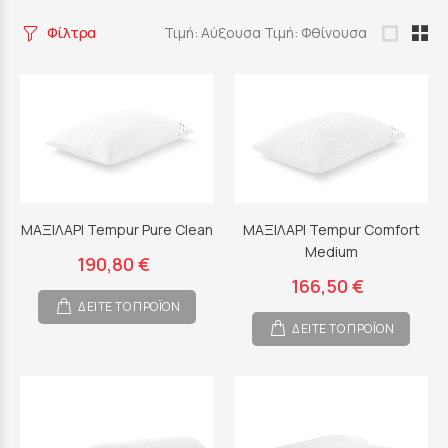
Φίλτρα
Τιμή: Αύξουσα
Τιμή: Φθίνουσα
ΜΑΞΙΛΑΡΙ Tempur Pure Clean
ΜΑΞΙΛΑΡΙ Tempur Comfort
Medium
190,80 €
166,50 €
ΔΕΙΤΕ ΤΟ ΠΡΟΪΟΝ
ΔΕΙΤΕ ΤΟ ΠΡΟΪΟΝ