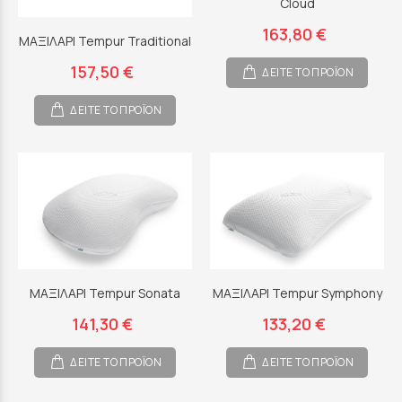
Cloud
163,80 €
ΜΑΞΙΛΑΡΙ Tempur Traditional
157,50 €
ΔΕΙΤΕ ΤΟ ΠΡΟΪΟΝ
ΔΕΙΤΕ ΤΟ ΠΡΟΪΟΝ
ΜΑΞΙΛΑΡΙ Tempur Sonata
ΜΑΞΙΛΑΡΙ Tempur Symphony
141,30 €
133,20 €
ΔΕΙΤΕ ΤΟ ΠΡΟΪΟΝ
ΔΕΙΤΕ ΤΟ ΠΡΟΪΟΝ