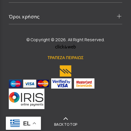
Όροι χρήσης
© Copyright © 2026. All Right Reserved.
EL
BACK TO TOP