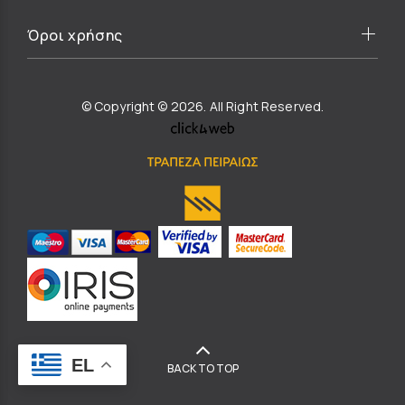
Όροι χρήσης
© Copyright © 2026. All Right Reserved.
EL
BACK TO TOP