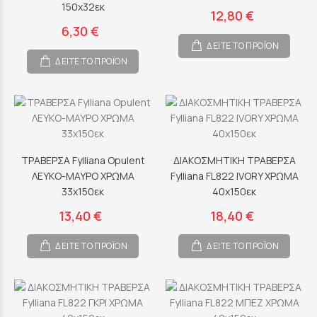
150x32εκ
12,80 €
6,30 €
ΔΕΙΤΕ ΤΟ ΠΡΟΪΟΝ
ΔΕΙΤΕ ΤΟ ΠΡΟΪΟΝ
ΤΡΑΒΕΡΣΑ Fylliana Opulent
ΔΙΑΚΟΣΜΗΤΙΚΗ ΤΡΑΒΕΡΣΑ
ΛΕΥΚΟ-ΜΑΥΡΟ ΧΡΩΜΑ
Fylliana FL822 IVORY ΧΡΩΜΑ
33x150εκ
40x150εκ
13,40 €
18,40 €
ΔΕΙΤΕ ΤΟ ΠΡΟΪΟΝ
ΔΕΙΤΕ ΤΟ ΠΡΟΪΟΝ