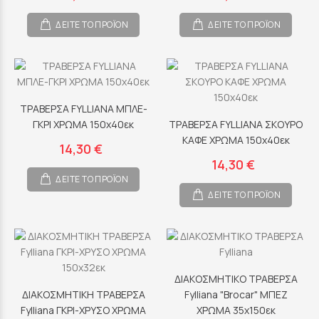
ΔΕΙΤΕ ΤΟ ΠΡΟΪΟΝ
ΔΕΙΤΕ ΤΟ ΠΡΟΪΟΝ
ΤΡΑΒΕΡΣΑ FYLLIANA ΜΠΛΕ-
ΓΚΡΙ ΧΡΩΜΑ 150x40εκ
ΤΡΑΒΕΡΣΑ FYLLIANA ΣΚΟΥΡΟ
ΚΑΦΕ ΧΡΩΜΑ 150x40εκ
14,30 €
14,30 €
ΔΕΙΤΕ ΤΟ ΠΡΟΪΟΝ
ΔΕΙΤΕ ΤΟ ΠΡΟΪΟΝ
ΔΙΑΚΟΣΜΗΤΙΚΟ ΤΡΑΒΕΡΣΑ
ΔΙΑΚΟΣΜΗΤΙΚΗ ΤΡΑΒΕΡΣΑ
Fylliana "Brocar" ΜΠΕΖ
Fylliana ΓΚΡΙ-ΧΡΥΣΟ ΧΡΩΜΑ
ΧΡΩΜΑ 35x150εκ