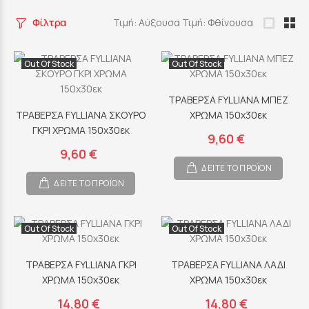
Φίλτρα
Τιμή: Αύξουσα
Τιμή: Φθίνουσα
Out Of Stock
Out Of Stock
ΤΡΑΒΕΡΣΑ FYLLIANA ΜΠΕΖ
ΤΡΑΒΕΡΣΑ FYLLIANA ΣΚΟΥΡΟ
ΧΡΩΜΑ 150x30εκ
ΓΚΡΙ ΧΡΩΜΑ 150x30εκ
9,60 €
9,60 €
ΔΕΙΤΕ ΤΟ ΠΡΟΪΟΝ
ΔΕΙΤΕ ΤΟ ΠΡΟΪΟΝ
Out Of Stock
Out Of Stock
ΤΡΑΒΕΡΣΑ FYLLIANA ΓΚΡΙ
ΤΡΑΒΕΡΣΑ FYLLIANA ΛΑΔΙ
ΧΡΩΜΑ 150x30εκ
ΧΡΩΜΑ 150x30εκ
14,80 €
14,80 €