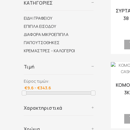
ΚΑΤΗΓΟΡΙΕΣ
ΣΥΡΤΑ
38
ΕΙΔΗ ΓΡΑΦΕΙΟΥ
ΕΠΙΠΛΑ ΕΙΣΟΔΟΥ
ΔΙΑΦΟΡΑ ΜΙΚΡΟΕΠΙΠΛΑ
ΠΑΠΟΥΤΣΟΘΗΚΕΣ
ΚΡΕΜΑΣΤΡΕΣ - ΚΑΛΟΓΕΡΟΙ
Τιμή
Εύρος τιμών:
ΚΟΜΟ
3
Χαρακτηριστικά
Χρώμα