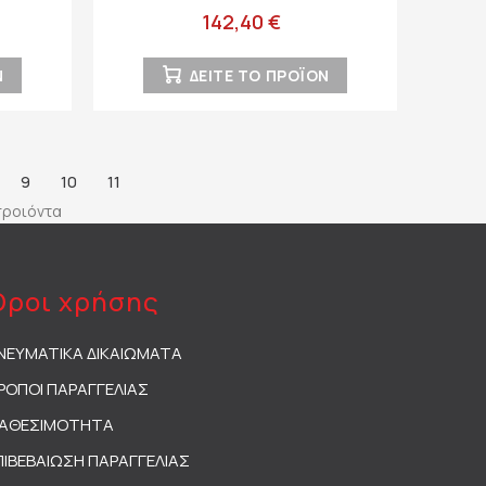
142,40 €
Ν
ΔΕΙΤΕ ΤΟ ΠΡΟΪΟΝ
9
10
11
 προιόντα
Όροι χρήσης
ΝΕΥΜΑΤΙΚΑ ΔΙΚΑΙΩΜΑΤΑ
ΡΟΠΟΙ ΠΑΡΑΓΓΕΛΙΑΣ
ΙΑΘΕΣΙΜΟΤΗΤΑ
ΠΙΒΕΒΑΙΩΣΗ ΠΑΡΑΓΓΕΛΙΑΣ