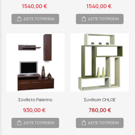
1540,00 €
1540,00 €
ΔΕΙΤΕ ΤΟ ΠΡΟΪΟΝ
ΔΕΙΤΕ ΤΟ ΠΡΟΪΟΝ
Σύνθετο Palermo
Συνθεση CHLOE
930,00 €
780,00 €
ΔΕΙΤΕ ΤΟ ΠΡΟΪΟΝ
ΔΕΙΤΕ ΤΟ ΠΡΟΪΟΝ