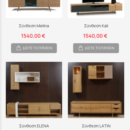
Σύνθεση Melina
Σύνθεση Kali
1540,00 €
1540,00 €
ΔΕΙΤΕ ΤΟ ΠΡΟΪΟΝ
ΔΕΙΤΕ ΤΟ ΠΡΟΪΟΝ
Σύνθεση ELENA
Σύνθεση LATIN