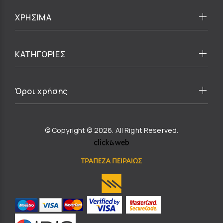
ΧΡΗΣΙΜΑ
ΚΑΤΗΓΟΡΙΕΣ
Όροι χρήσης
© Copyright © 2026. All Right Reserved.