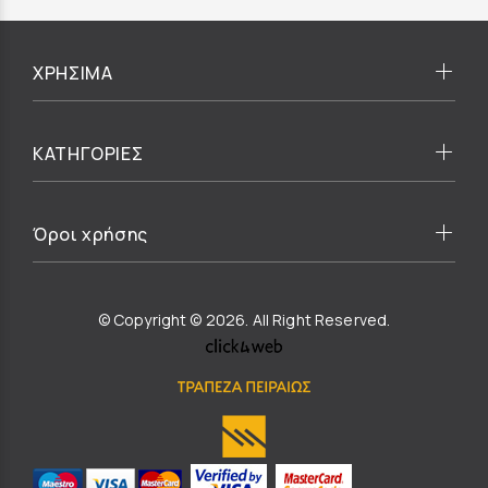
ΧΡΗΣΙΜΑ
ΚΑΤΗΓΟΡΙΕΣ
Όροι χρήσης
© Copyright © 2026. All Right Reserved.