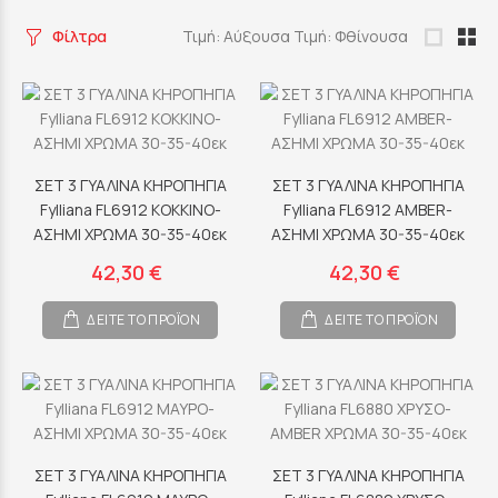
Φίλτρα
Τιμή: Αύξουσα
Τιμή: Φθίνουσα
ΣΕΤ 3 ΓΥΑΛΙΝΑ ΚΗΡΟΠΗΓΙΑ
ΣΕΤ 3 ΓΥΑΛΙΝΑ ΚΗΡΟΠΗΓΙΑ
Fylliana FL6912 ΚΟΚΚΙΝΟ-
Fylliana FL6912 AMBER-
ΑΣΗΜΙ ΧΡΩΜΑ 30-35-40εκ
ΑΣΗΜΙ ΧΡΩΜΑ 30-35-40εκ
42,30 €
42,30 €
ΔΕΙΤΕ ΤΟ ΠΡΟΪΟΝ
ΔΕΙΤΕ ΤΟ ΠΡΟΪΟΝ
ΣΕΤ 3 ΓΥΑΛΙΝΑ ΚΗΡΟΠΗΓΙΑ
ΣΕΤ 3 ΓΥΑΛΙΝΑ ΚΗΡΟΠΗΓΙΑ