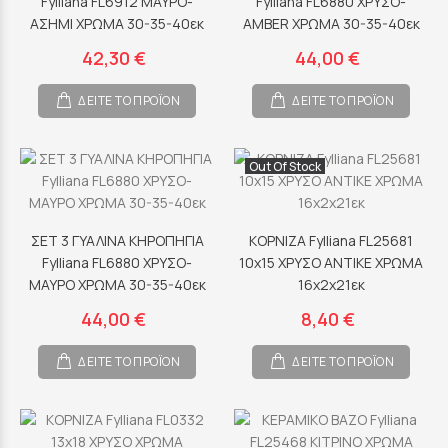
Fylliana FL6912 ΜΑΥΡΟ-
Fylliana FL6880 ΧΡΥΣΟ-
ΑΣΗΜΙ ΧΡΩΜΑ 30-35-40εκ
AMBER ΧΡΩΜΑ 30-35-40εκ
42,30 €
44,00 €
ΔΕΙΤΕ ΤΟ ΠΡΟΪΟΝ
ΔΕΙΤΕ ΤΟ ΠΡΟΪΟΝ
Out Of Stock
ΣΕΤ 3 ΓΥΑΛΙΝΑ ΚΗΡΟΠΗΓΙΑ
ΚΟΡΝΙΖΑ Fylliana FL25681
Fylliana FL6880 ΧΡΥΣΟ-
10x15 ΧΡΥΣΟ ΑΝΤΙΚΕ ΧΡΩΜΑ
ΜΑΥΡΟ ΧΡΩΜΑ 30-35-40εκ
16x2x21εκ
44,00 €
8,40 €
ΔΕΙΤΕ ΤΟ ΠΡΟΪΟΝ
ΔΕΙΤΕ ΤΟ ΠΡΟΪΟΝ