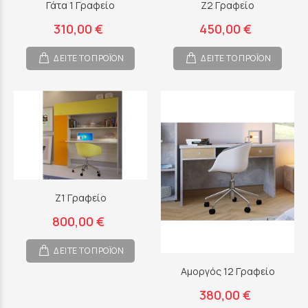
Γάτα 1 Γραφείο
Ζ2 Γραφείο
310,00 €
450,00 €
ΔΕΙΤΕ ΤΟ ΠΡΟΪΟΝ
ΔΕΙΤΕ ΤΟ ΠΡΟΪΟΝ
Ζ1 Γραφείο
800,00 €
ΔΕΙΤΕ ΤΟ ΠΡΟΪΟΝ
Αμοργός 12 Γραφείο
380,00 €