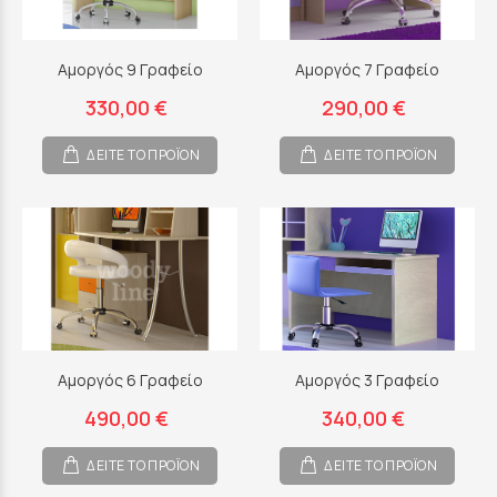
Αμοργός 9 Γραφείο
Αμοργός 7 Γραφείο
330,00 €
290,00 €
ΔΕΙΤΕ ΤΟ ΠΡΟΪΟΝ
ΔΕΙΤΕ ΤΟ ΠΡΟΪΟΝ
Αμοργός 6 Γραφείο
Αμοργός 3 Γραφείο
490,00 €
340,00 €
ΔΕΙΤΕ ΤΟ ΠΡΟΪΟΝ
ΔΕΙΤΕ ΤΟ ΠΡΟΪΟΝ