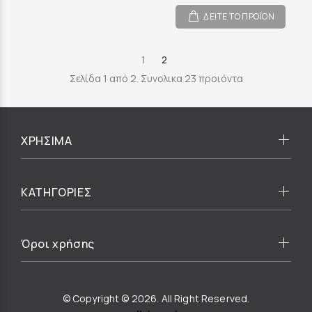
ΔΕΙΤΕ ΤΟ ΠΡΟΪΟΝ
1
2
Σελίδα 1 από 2. Συνολικα 23 προιόντα
ΧΡΗΣΙΜΑ
ΚΑΤΗΓΟΡΙΕΣ
Όροι χρήσης
© Copyright © 2026. All Right Reserved.