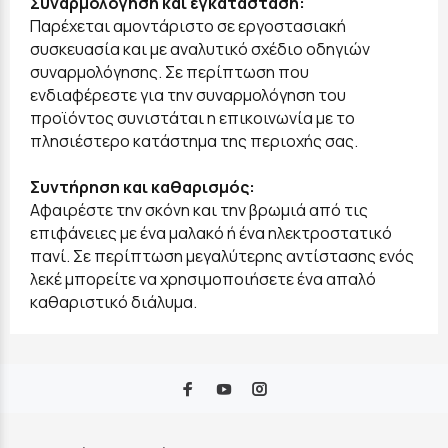
Συναρμολόγηση και εγκατάσταση:
Παρέχεται αμοντάριστο σε εργοστασιακή
συσκευασία και με αναλυτικό σχέδιο οδηγιών
συναρμολόγησης. Σε περίπτωση που
ενδιαφέρεστε για την συναρμολόγηση του
προϊόντος συνιστάται η επικοινωνία με το
πλησιέστερο κατάστημα της περιοχής σας.
Συντήρηση και καθαρισμός:
Αφαιρέστε την σκόνη και την βρωμιά από τις
επιφάνειες με ένα μαλακό ή ένα ηλεκτροστατικό
πανί. Σε περίπτωση μεγαλύτερης αντίστασης ενός
λεκέ μπορείτε να χρησιμοποιήσετε ένα απαλό
καθαριστικό διάλυμα.