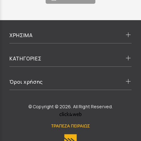
ΧΡΗΣΙΜΑ
ΚΑΤΗΓΟΡΙΕΣ
Όροι χρήσης
© Copyright © 2026. All Right Reserved.