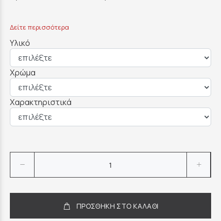
Δείτε περισσότερα
Υλικό
Χρώμα
Χαρακτηριστικά
ΠΡΟΣΘΗΚΗ ΣΤΟ ΚΑΛΑΘΙ