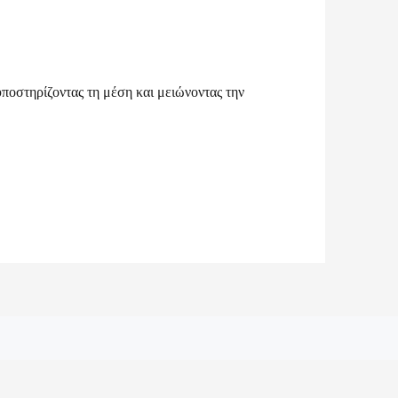
ποστηρίζοντας τη μέση και μειώνοντας την