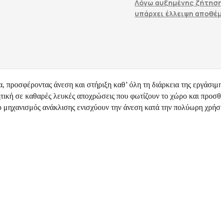
Λόγω αυξημένης ζήτηση
υπάρχει έλλειψη αποθέ
προσφέροντας άνεση και στήριξη καθ’ όλη τη διάρκεια της εργάσιμη
θητική σε καθαρές λευκές αποχρώσεις που φωτίζουν το χώρο και προσθ
 ο μηχανισμός ανάκλισης ενισχύουν την άνεση κατά την πολύωρη χρήσ