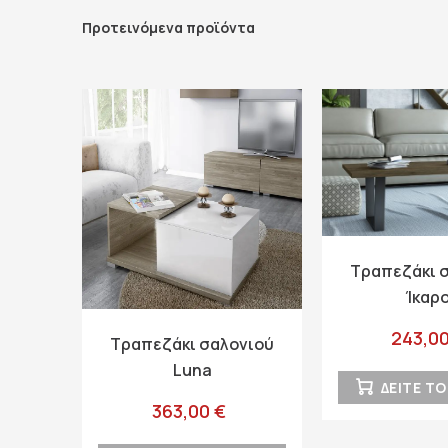
Προτεινόμενα προϊόντα
Τραπεζάκι 
Ίκαρ
243,00
Τραπεζάκι σαλονιού
Luna
ΔΕΙΤΕ Τ
363,00 €