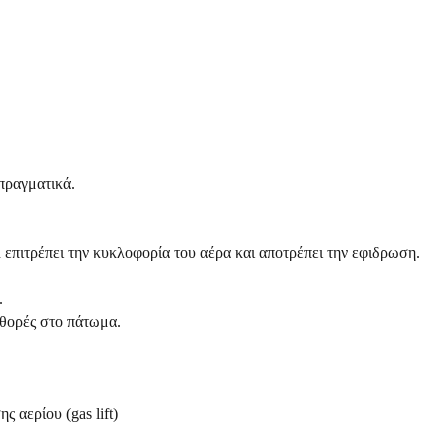
πραγματικά.
πιτρέπει την κυκλοφορία του αέρα και αποτρέπει την εφιδρωση.
.
φθορές στο πάτωμα.
 αερίου (gas lift)