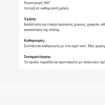
Περιστροφή 360°
Αντοχή σε καθημερινή χρήση
Χρήση:
Κατάλληλη για επαγγελματικούς χώρους, γραφεία, αί
καταπόνηση της πλάτης.
Καθαρισμός:
Συστήνεται καθαρισμός με ένα υγρό πανί. Μην χρησιμ
Συναρμολόγηση:
Το προϊόν παραδίδεται αμοντάριστο με αναλυτικό σχ