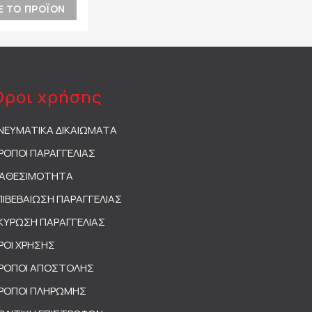
Ε ΤΟ ΠΡΟΪΟΝ
Όροι χρήσης
ΝΕΥΜΑΤΙΚΑ ΔΙΚΑΙΩΜΑΤΑ
ΡΟΠΟΙ ΠΑΡΑΓΓΕΛΙΑΣ
ΙΑΘΕΣΙΜΟΤΗΤΑ
ΠΙΒΕΒΑΙΩΣΗ ΠΑΡΑΓΓΕΛΙΑΣ
ΚΥΡΩΣΗ ΠΑΡΑΓΓΕΛΙΑΣ
ΡΟΙ ΧΡΗΣΗΣ
ΡΟΠΟΙ ΑΠΟΣΤΟΛΗΣ
ΡΟΠΟΙ ΠΛΗΡΩΜΗΣ