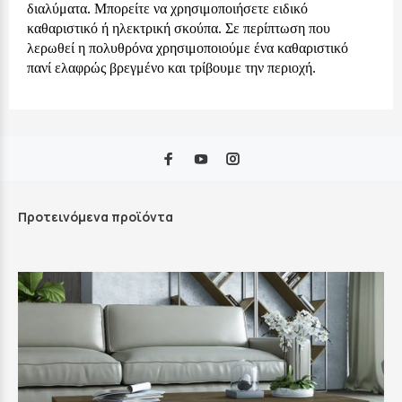
διαλύματα. Μπορείτε να χρησιμοποιήσετε ειδικό
καθαριστικό ή ηλεκτρική σκούπα. Σε περίπτωση που
λερωθεί η πολυθρόνα χρησιμοποιούμε ένα καθαριστικό
πανί ελαφρώς βρεγμένο και τρίβουμε την περιοχή.
Προτεινόμενα προϊόντα