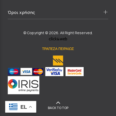
Όροι χρήσης
© Copyright © 2026. All Right Reserved.
EL
BACK TO TOP