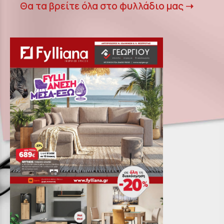
Θα τα βρείτε όλα στο φυλλάδιο μας ➝