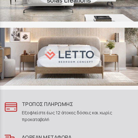
ΤΡΟΠΟΣ ΠΛΗΡΩΜΗΣ
Εξοφλείστε έως 12 άτοκες δόσεις και χωρίς
προκαταβολή
ΔΩΡΕΑΝ ΜΕΤΑΦΟΡΑ