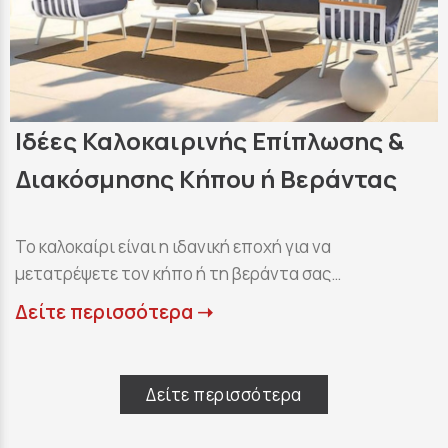
Ιδέες Καλοκαιρινής Επίπλωσης &
Διακόσμησης Κήπου ή Βεράντας
Το καλοκαίρι είναι η ιδανική εποχή για να
μετατρέψετε τον κήπο ή τη βεράντα σας…
Δείτε περισσότερα ➝
Δείτε περισσότερα