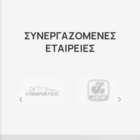
ΣΥΝΕΡΓΑΖΟΜΕΝΕΣ
ΕΤΑΙΡΕΙΕΣ