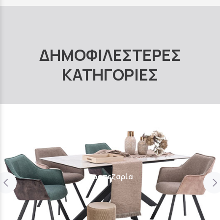
ΔΗΜΟΦΙΛΕΣΤΕΡΕΣ
ΚΑΤΗΓΟΡΙΕΣ
Τραπεζαρία