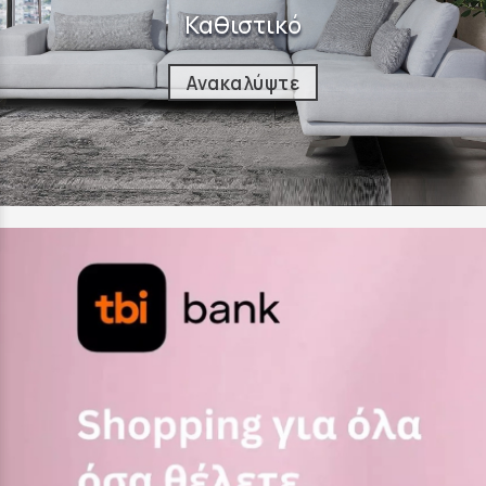
Καθιστικό
Ανακαλύψτε