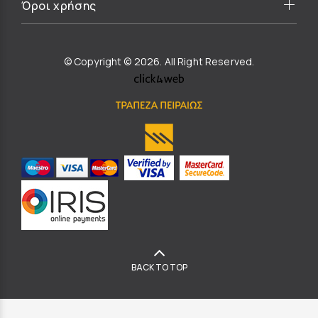
Όροι χρήσης
© Copyright © 2026. All Right Reserved.
BACK TO TOP