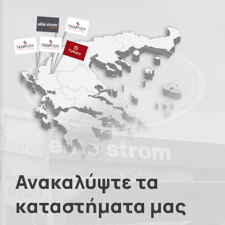
Ανακαλύψτε τα
καταστήματα μας