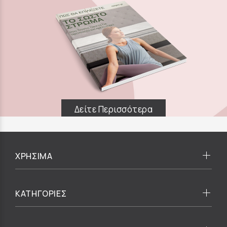
Δείτε Περισσότερα
ΧΡΗΣΙΜΑ
ΚΑΤΗΓΟΡΙΕΣ