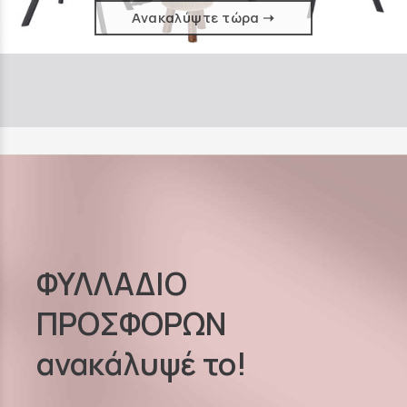
Ανακαλύψτε τώρα ➝
ΦΥΛΛΑΔΙΟ
ΠΡΟΣΦΟΡΩΝ
ανακάλυψέ το!