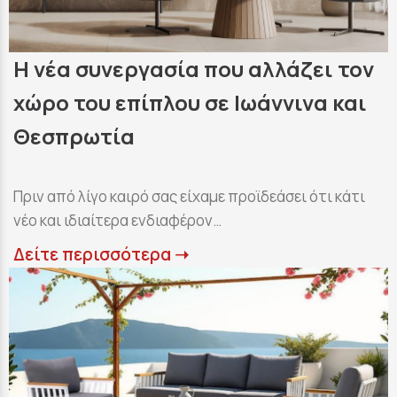
Η νέα συνεργασία που αλλάζει τον
χώρο του επίπλου σε Ιωάννινα και
Θεσπρωτία
Πριν από λίγο καιρό σας είχαμε προϊδεάσει ότι κάτι
νέο και ιδιαίτερα ενδιαφέρον…
Δείτε περισσότερα ➝