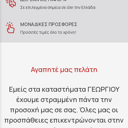
Σε επιλεγμένα σημεία σε όλη την Ελλάδα
ΜΟΝΑΔΙΚΕΣ ΠΡΟΣΦΟΡΕΣ
Προσιτές τιμές όλο το χρόνο!
Αγαπητέ μας πελάτη
Εμείς στα καταστήματα ΓΕΩΡΓΙΟΥ
έχουμε στραμμένη πάντα την
προσοχή μας σε σας. Όλες μας οι
προσπάθειες επικεντρώνονται στην