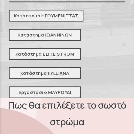
Κατάστημα ΗΓΟΥΜΕΝΙΤΣΑΣ
Κατάστημα ΙΩΑΝΝΙΝΩΝ
Κατάστημα ELITE STROM
Κατάστημα FYLLIANA
Εργοστάσιο ΜΑΥΡΟΥΔΙ
Πως θα επιλέξετε το σωστό
στρώμα