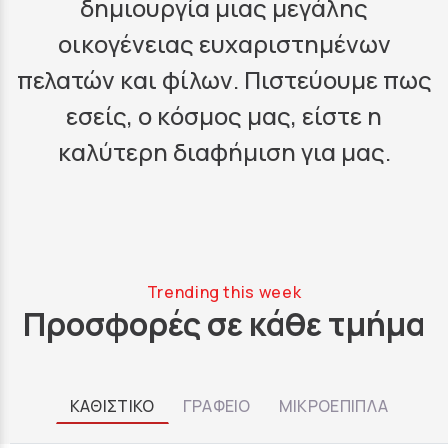
δημιουργία μιας μεγάλης
οικογένειας ευχαριστημένων
πελατών και φίλων. Πιστεύουμε πως
εσείς, ο κόσμος μας, είστε η
καλύτερη διαφήμιση για μας.
Trending this week
Προσφορές σε κάθε τμήμα
ΚΑΘΙΣΤΙΚΟ
ΓΡΑΦΕΙΟ
ΜΙΚΡΟΕΠΙΠΛΑ