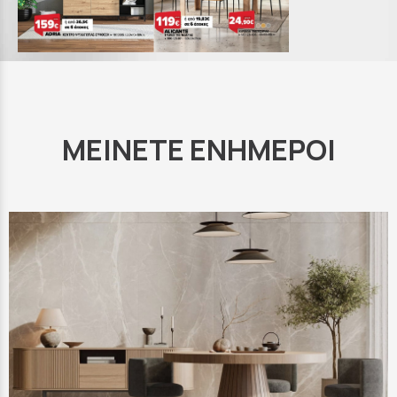
ΜΕΙΝΕΤΕ ΕΝΗΜΕΡΟΙ