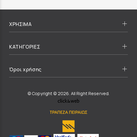
ΧΡΗΣΙΜΑ
ΚΑΤΗΓΟΡΙΕΣ
Όροι χρήσης
© Copyright © 2026. All Right Reserved.