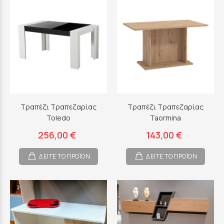
Τραπέζι Τραπεζαρίας
Τραπέζι Τραπεζαρίας
Toledo
Taormina
256,00 €
143,00 €
ΔΕΙΤΕ ΤΟ ΠΡΟΪΟΝ
ΔΕΙΤΕ ΤΟ ΠΡΟΪΟΝ