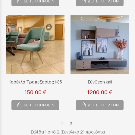
ΔΕΙΤΕ ΤΟ ΠΡΟΪΟΝ
ΔΕΙΤΕ ΤΟ ΠΡΟΪΟΝ
Καρέκλα Τραπεζαρίας Κ85
Σύνθεση kali
150,00 €
1200,00 €
ΔΕΙΤΕ ΤΟ ΠΡΟΪΟΝ
ΔΕΙΤΕ ΤΟ ΠΡΟΪΟΝ
1
2
Σελίδα 1 από 2. Συνολικα 21 προιόντα