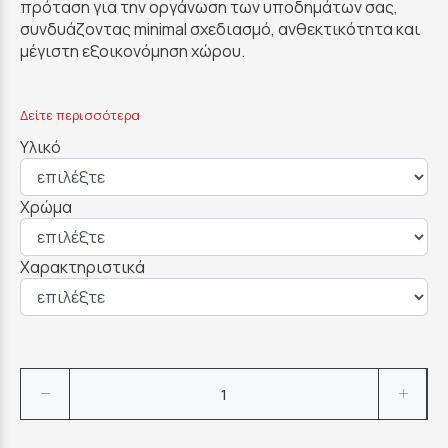
πρόταση για την οργάνωση των υποδημάτων σας,
συνδυάζοντας minimal σχεδιασμό, ανθεκτικότητα και
μέγιστη εξοικονόμηση χώρου.
Δείτε περισσότερα
Υλικό
Χρώμα
Χαρακτηριστικά