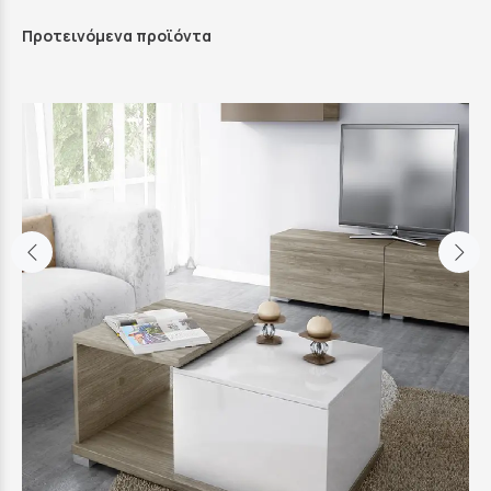
Προτεινόμενα προϊόντα