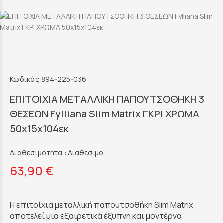
Κωδικός:
894-225-036
ΕΠΙΤΟΙΧΙΑ ΜΕΤΑΛΛΙΚΗ ΠΑΠΟΥΤΣΟΘΗΚΗ 3
ΘΕΣΕΩΝ Fylliana Slim Matrix ΓΚΡΙ ΧΡΩΜΑ
50x15x104εκ
Διαθεσιμότητα :
Διαθέσιμο
63,90 €
Η επιτοίχια μεταλλική παπουτσοθήκη Slim Matrix
αποτελεί μια εξαιρετικά έξυπνη και μοντέρνα