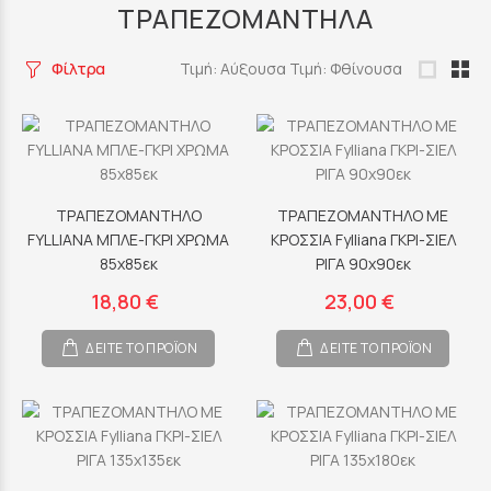
ΤΡΑΠΕΖΟΜΑΝΤΗΛΑ
Φίλτρα
Τιμή: Αύξουσα
Τιμή: Φθίνουσα
ΤΡΑΠΕΖΟΜΑΝΤΗΛΟ
ΤΡΑΠΕΖΟΜΑΝΤΗΛΟ ΜΕ
FYLLIANA ΜΠΛΕ-ΓΚΡΙ ΧΡΩΜΑ
ΚΡΟΣΣΙΑ Fylliana ΓΚΡΙ-ΣΙΕΛ
85x85εκ
ΡΙΓΑ 90x90εκ
18,80 €
23,00 €
ΔΕΙΤΕ ΤΟ ΠΡΟΪΟΝ
ΔΕΙΤΕ ΤΟ ΠΡΟΪΟΝ