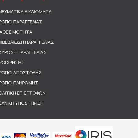
ΝΕΥΜΑΤΙΚΑ ΔΙΚΑΙΩΜΑΤΑ
ΡΟΠΟΙ ΠΑΡΑΓΓΕΛΙΑΣ
ΙΑΘΕΣΙΜΟΤΗΤΑ
ΠΙΒΕΒΑΙΩΣΗ ΠΑΡΑΓΓΕΛΙΑΣ
ΚΥΡΩΣΗ ΠΑΡΑΓΓΕΛΙΑΣ
ΡΟΙ ΧΡΗΣΗΣ
ΡΟΠΟΙ ΑΠΟΣΤΟΛΗΣ
ΡΟΠΟΙ ΠΛΗΡΩΜΗΣ
ΟΛΙΤΙΚΗ ΕΠΙΣΤΡΟΦΩΝ
ΕΧΝΙΚΗ ΥΠΟΣΤΗΡΙΞΗ