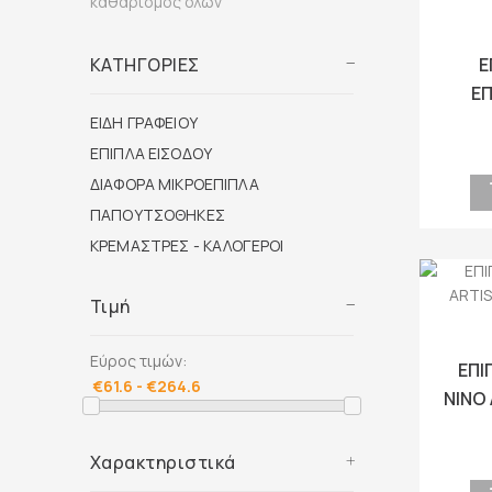
καθαρισμός όλων
ΚΑΤΗΓΟΡΙΕΣ
Ε
ΕΠ
ART
ΕΙΔΗ ΓΡΑΦΕΙΟΥ
ΕΠΙΠΛΑ ΕΙΣΟΔΟΥ
ΔΙΑΦΟΡΑ ΜΙΚΡΟΕΠΙΠΛΑ
ΠΑΠΟΥΤΣΟΘΗΚΕΣ
ΚΡΕΜΑΣΤΡΕΣ - ΚΑΛΟΓΕΡΟΙ
Τιμή
Εύρος τιμών:
ΕΠΙ
NINO
ΜΑΤ
Χαρακτηριστικά