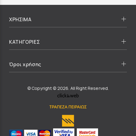
ΧΡΗΣΙΜΑ
ΚΑΤΗΓΟΡΙΕΣ
Όροι χρήσης
© Copyright © 2026. All Right Reserved.