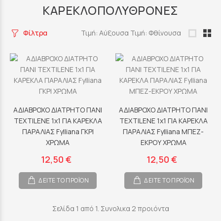
ΚΑΡΕΚΛΟΠΟΛΥΘΡΟΝΕΣ
Φίλτρα
Τιμή: Αύξουσα
Τιμή: Φθίνουσα
ΑΔΙΑΒΡΟΧΟ ΔΙΑΤΡΗΤΟ ΠΑΝΙ
ΑΔΙΑΒΡΟΧΟ ΔΙΑΤΡΗΤΟ ΠΑΝΙ
TEXTILENE 1x1 ΓΙΑ ΚΑΡΕΚΛΑ
TEXTILENE 1x1 ΓΙΑ ΚΑΡΕΚΛΑ
ΠΑΡΑΛΙΑΣ Fylliana ΓΚΡΙ
ΠΑΡΑΛΙΑΣ Fylliana ΜΠΕΖ-
ΧΡΩΜΑ
ΕΚΡΟΥ ΧΡΩΜΑ
12,50 €
12,50 €
ΔΕΙΤΕ ΤΟ ΠΡΟΪΟΝ
ΔΕΙΤΕ ΤΟ ΠΡΟΪΟΝ
Σελίδα 1 από 1. Συνολικα 2 προιόντα